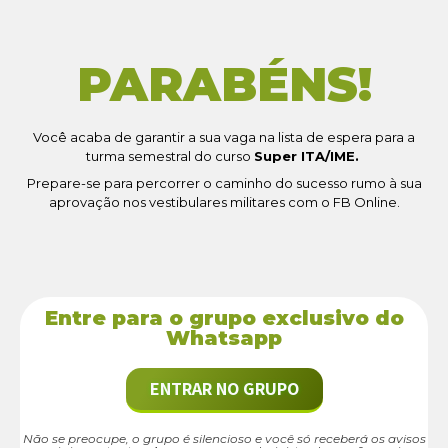
PARABÉNS!
Você acaba de garantir a sua vaga na lista de espera para a
turma semestral do curso
Super ITA/IME.
Prepare-se para percorrer o caminho do sucesso rumo à sua
aprovação nos vestibulares militares com o FB Online.
Entre para o grupo exclusivo do
Whatsapp
ENTRAR NO GRUPO
Não se preocupe, o grupo é silencioso e você só receberá os avisos