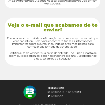
mais importantes. Apenas nossos administradores vão enviar
mensagens.
Veja o e-mail que acabamos de te
enviar!
Enviamos um e-mail de confirmação para o endereço de e-mail que
você cadastrou. Nele, você encontrará todas as informações
importantes sobre o curso, incluindo os próximos passos para
começar sua jornada de aprendizado.
Certifique-se de verificar sua caixa de entrada, incluindo a pasta de
spam ou lixo eletrônico, caso não encontre o e-mail. Se precisar de
ajuda, estamos à disposição!