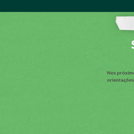
Nos próximo
orientações