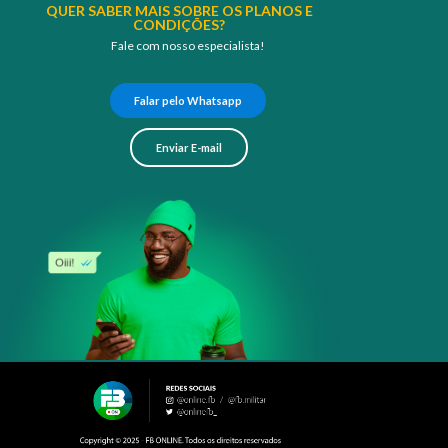
QUER SABER MAIS SOBRE OS PLANOS E
CONDIÇÕES?
Fale com nosso especialista!
Falar pelo Whatsapp
Enviar E-mail