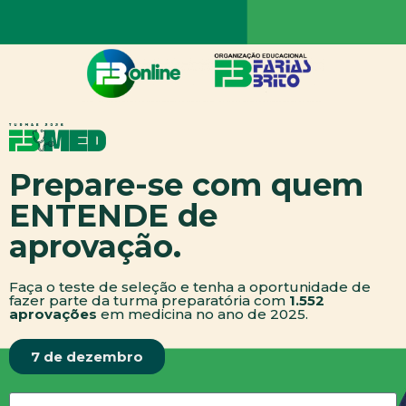
Prepare-se com quem
ENTENDE de
aprovação.
Faça o teste de seleção e tenha a oportunidade de
fazer parte da turma preparatória com
1.552
aprovações
em medicina no ano de 2025.
7 de dezembro