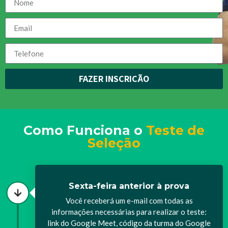
FAZER INSCRIÇÃO
Como Funciona o
Teste de
Seleção
Sexta-feira anterior à prova
Você receberá um e-mail com todas as
informações necessárias para realizar o teste:
link do Google Meet, código da turma do Google