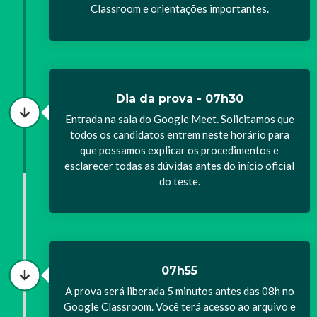
Classroom e orientações importantes.
Dia da prova - 07h30
Entrada na sala do Google Meet. Solicitamos que
todos os candidatos entrem neste horário para
que possamos explicar os procedimentos e
esclarecer todas as dúvidas antes do início oficial
do teste.
07h55
A prova será liberada 5 minutos antes das 08h no
Google Classroom. Você terá acesso ao arquivo e